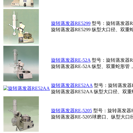
旋转蒸发器RE5299
型号：旋转蒸发器RE
旋转蒸发器RE5299 纵型大口径、双重
旋转蒸发器RE-52A
型号：旋转蒸发器RE
旋转蒸发器RE-52A 纵型、双重蛇形
旋转蒸发器RE52AA
型号：旋转蒸发器R
旋转蒸发器RE52AA 纵型大口径、双
旋转蒸发器RE-5205
型号：旋转蒸发器RE
旋转蒸发器RE-5205球磨口、纵型大