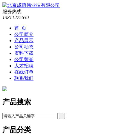
服务热线
13811275639
首 页
公司简介
产品展示
公司动态
资料下载
公司荣誉
人才招聘
在线订单
联系我们
产品搜索
产品分类