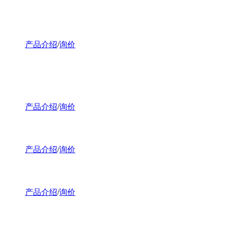
产品介绍
/
询价
产品介绍
/
询价
产品介绍
/
询价
产品介绍
/
询价