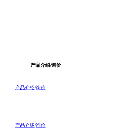
产品介绍/询价
产品介绍
/
询价
产品介绍
/
询价