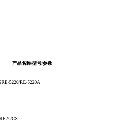
产品名称/型号/参数
5220/RE-5220A
-52CS