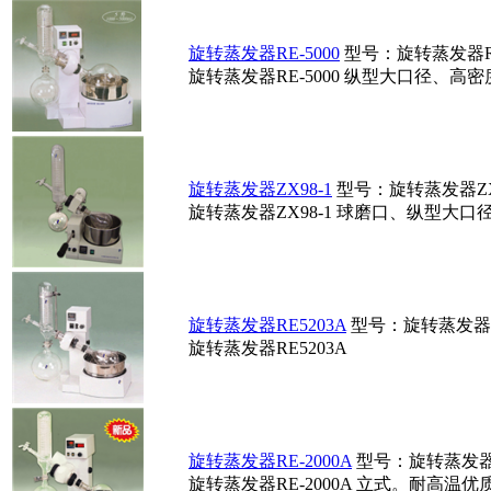
旋转蒸发器RE-5000
型号：旋转蒸发器RE
旋转蒸发器RE-5000 纵型大口径、高
旋转蒸发器ZX98-1
型号：旋转蒸发器ZX9
旋转蒸发器ZX98-1 球磨口、纵型大
旋转蒸发器RE5203A
型号：旋转蒸发器RE
旋转蒸发器RE5203A
旋转蒸发器RE-2000A
型号：旋转蒸发器RE
旋转蒸发器RE-2000A 立式。耐高