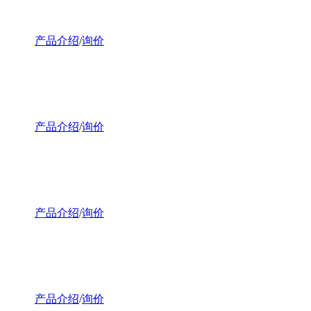
产品介绍
/
询价
产品介绍
/
询价
产品介绍
/
询价
产品介绍
/
询价