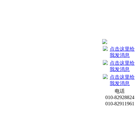
电话
010-82928824
010-82911961